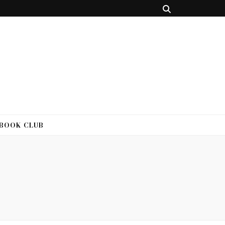
 BOOK CLUB