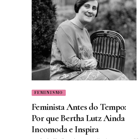
FEMINISMO
Feminista Antes do Tempo:
Por que Bertha Lutz Ainda
Incomoda e Inspira