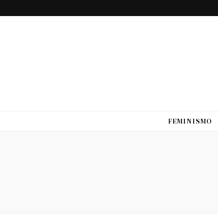
FEMINISMO