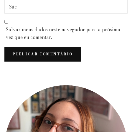
Salvar meus dados neste navegador para a próxima
vez que eu comentar.