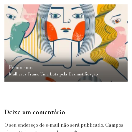
Feminismo
Mulheres Trans: Uma Luta pela Desmistificação
Deixe um comentário
O seu endereço de e-mail não será publicado.
Campos