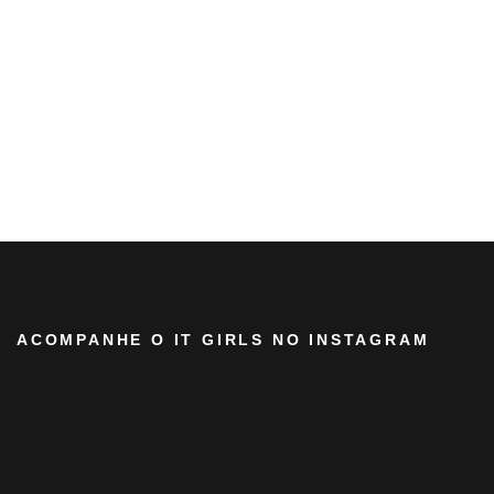
ACOMPANHE O IT GIRLS NO INSTAGRAM