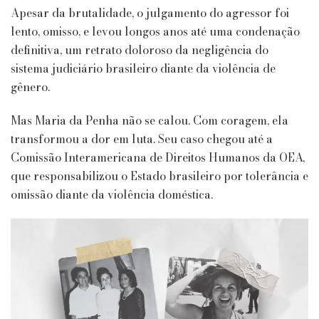
Apesar da brutalidade, o julgamento do agressor foi
lento, omisso, e levou longos anos até uma condenação
definitiva, um retrato doloroso da negligência do
sistema judiciário brasileiro diante da violência de
gênero.
Mas Maria da Penha não se calou. Com coragem, ela
transformou a dor em luta. Seu caso chegou até a
Comissão Interamericana de Direitos Humanos da OEA,
que responsabilizou o Estado brasileiro por tolerância e
omissão diante da violência doméstica.