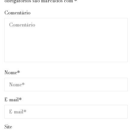
obrigatórios são marcados com
*
Comentário
Nome
*
E-mail
*
Site