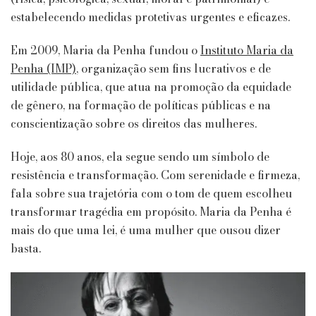
estabelecendo medidas protetivas urgentes e eficazes.
Em 2009, Maria da Penha fundou o
Instituto Maria da
Penha (IMP)
, organização sem fins lucrativos e de
utilidade pública, que atua na promoção da equidade
de gênero, na formação de políticas públicas e na
conscientização sobre os direitos das mulheres.
Hoje, aos 80 anos, ela segue sendo um símbolo de
resistência e transformação. Com serenidade e firmeza,
fala sobre sua trajetória com o tom de quem escolheu
transformar tragédia em propósito. Maria da Penha é
mais do que uma lei, é uma mulher que ousou dizer
basta.