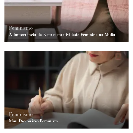
Feminismo
A Importância da Representatividade Feminina na Mídia
Feminismo
Mini Dicionário Feminista