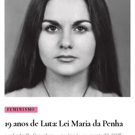
FEMINISMO
19 anos de Luta: Lei Maria da Penha