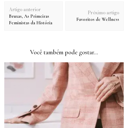
Navegação
Artigo anterior
de
Próximo artigo
Bruxas, As Primeiras
post
Favoritos de Wellness
Feministas da História
Você também pode gostar...