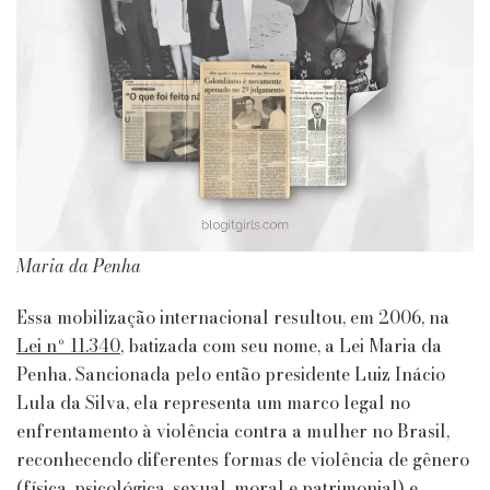
Maria da Penha
Essa mobilização internacional resultou, em 2006, na
Lei nº 11.340
, batizada com seu nome, a Lei Maria da
Penha. Sancionada pelo então presidente Luiz Inácio
Lula da Silva, ela representa um marco legal no
enfrentamento à violência contra a mulher no Brasil,
reconhecendo diferentes formas de violência de gênero
(física, psicológica, sexual, moral e patrimonial) e