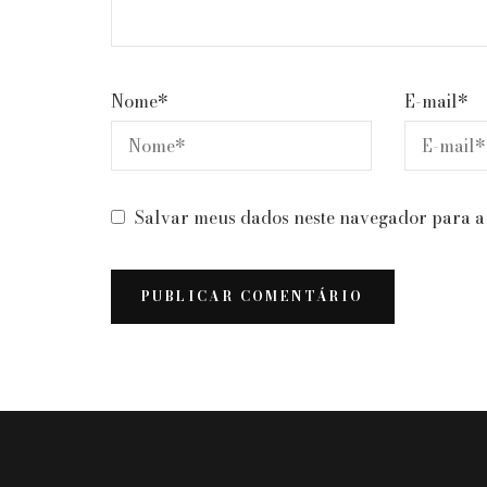
Nome
*
E-mail
*
Salvar meus dados neste navegador para a