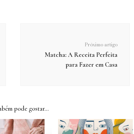
Próximo artigo
Matcha: A Receita Perfeita
para Fazer em Casa
bém pode gostar...