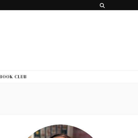
 BOOK CLUB