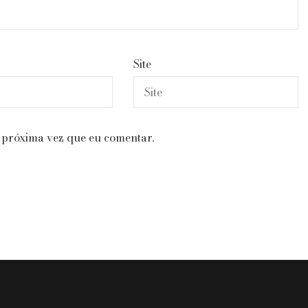
Site
 próxima vez que eu comentar.