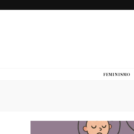
FEMINISMO