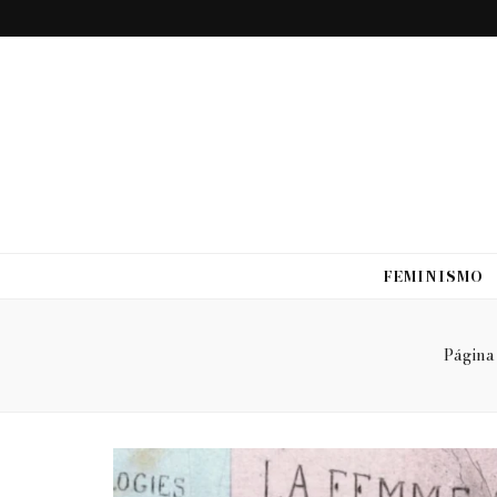
FEMINISMO
Página 