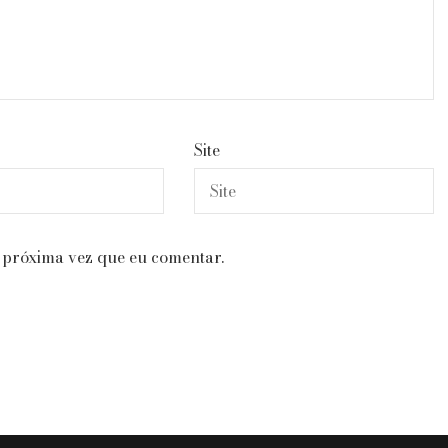
Site
 próxima vez que eu comentar.