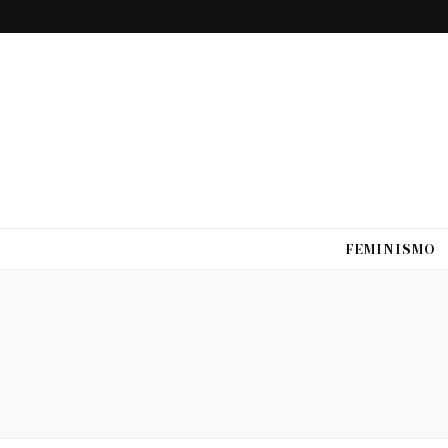
FEMINISMO