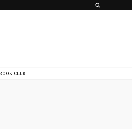
 BOOK CLUB