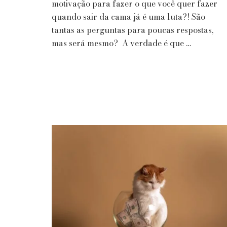
motivação para fazer o que você quer fazer
quando sair da cama já é uma luta?! São
tantas as perguntas para poucas respostas,
mas será mesmo? A verdade é que …