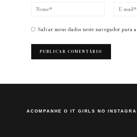
Salvar meus dados neste navegador para a
ACOMPANHE O IT GIRLS NO INSTAGR