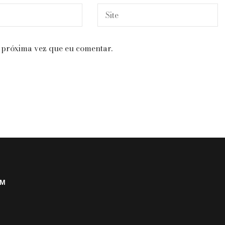
 próxima vez que eu comentar.
AM