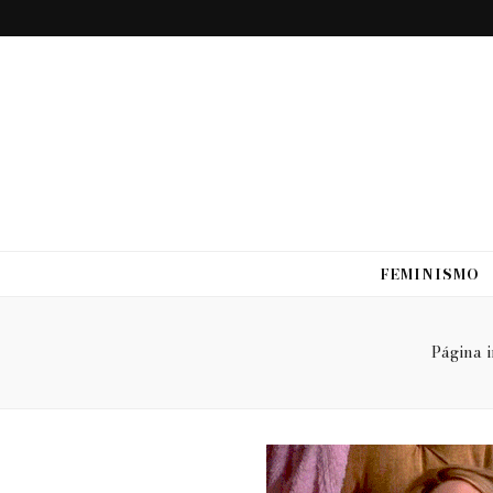
FEMINISMO
Página i