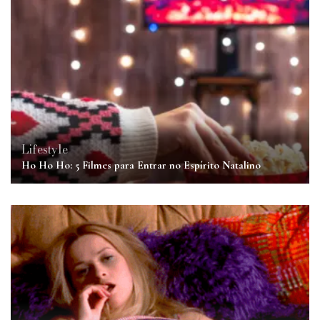
Lifestyle
Ho Ho Ho: 5 Filmes para Entrar no Espírito Natalino