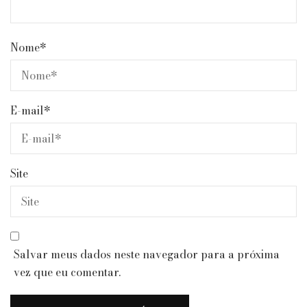
Nome
*
E-mail
*
Site
Salvar meus dados neste navegador para a próxima
vez que eu comentar.