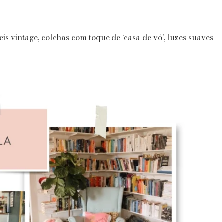
s vintage, colchas com toque de ‘casa de vó’, luzes suaves