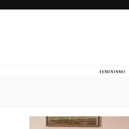
FEMINISMO