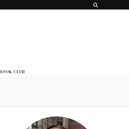
 BOOK CLUB