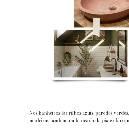
Nos banheiros ladrilhos azuis, paredes verdes,
madeiras também na bancada da pia e claro, mu