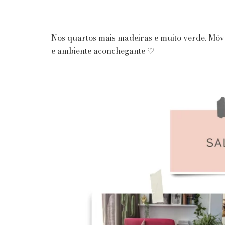
Nos quartos mais madeiras e muito verde. Móvei
e ambiente aconchegante ♡