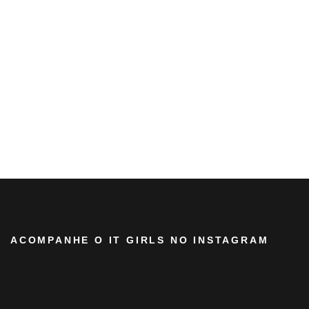
ACOMPANHE O IT GIRLS NO INSTAGRAM