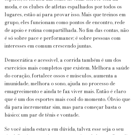
moda, e os clubes de atletas espalhados por todos os
lugares, estão aí para provar isso. Mais que treinos em
grupo, eles funcionam como pontos de encontro, rede
de apoio e rotina compartilhada. No fim das contas, não
é só sobre pace e performance; é sobre pessoas com
interesses em comum crescendo juntas.
Democrática e acessível, a corrida também é um dos
exercícios mais completos que existem. Melhora a saúde
do coração, fortalece ossos e músculos, aumenta a
imunidade, melhora o sono, ajuda no processo de
emagrecimento e ainda te faz viver mais. Então é claro
que é um dos esportes mais cool do momento. Óbvio que
dá para incrementar sim, mas para começar basta o
básico: um par de tênis e vontade.
Se você ainda estava em dúvida, talvez esse seja o seu