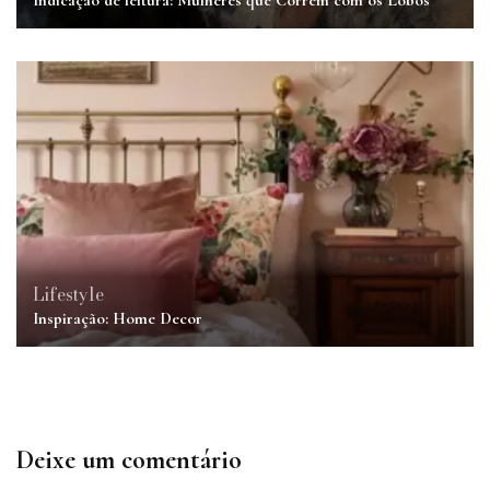
Lifestyle
Inspiração: Home Decor
Deixe um comentário