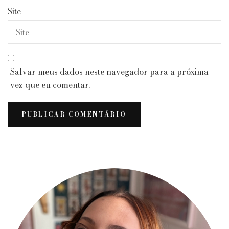
Site
Salvar meus dados neste navegador para a próxima
vez que eu comentar.