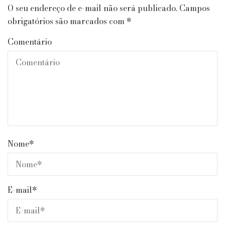
O seu endereço de e-mail não será publicado.
Campos
obrigatórios são marcados com
*
Comentário
Nome
*
E-mail
*