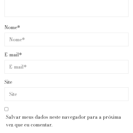
Nome
*
E-mail
*
Site
Salvar meus dados neste navegador para a próxima
vez que eu comentar.