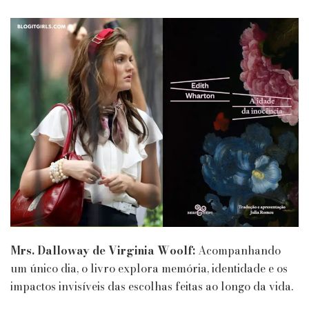
Mrs. Dalloway de Virginia Woolf:
Acompanhando
um único dia, o livro explora memória, identidade e os
impactos invisíveis das escolhas feitas ao longo da vida.