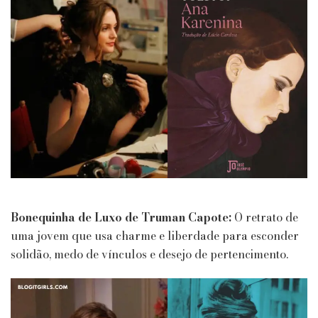
Bonequinha de Luxo de Truman Capote:
O retrato de
uma jovem que usa charme e liberdade para esconder
solidão, medo de vínculos e desejo de pertencimento.