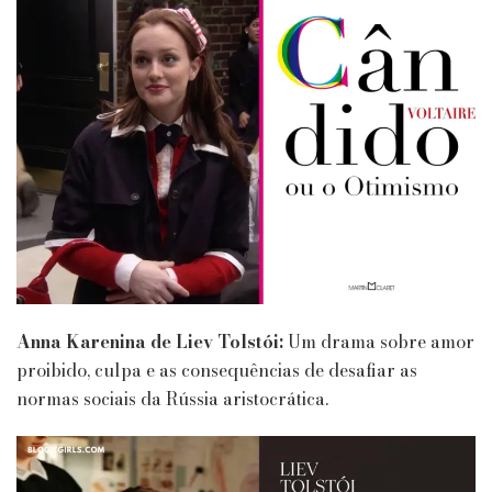
Anna Karenina de Liev Tolstói:
Um drama sobre amor
proibido, culpa e as consequências de desafiar as
normas sociais da Rússia aristocrática.