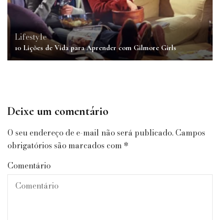
Lifestyle
10 Lições de Vida para Aprender com Gilmore Girls
Deixe um comentário
O seu endereço de e-mail não será publicado.
Campos
obrigatórios são marcados com
*
Comentário