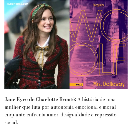
Jane Eyre de Charlotte Brontë:
A história de uma
mulher que luta por autonomia emocional e moral
enquanto enfrenta amor, desigualdade e repressão
social.