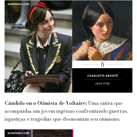
Cândido ou o Otimista de Voltaire:
Uma sátira que
acompanha um jovem ingênuo confrontando guerras,
injustiças e tragédias que desmontam seu otimismo.