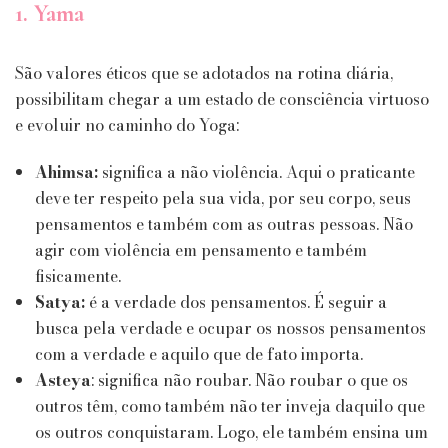
1. Yama
São valores éticos que se adotados na rotina diária,
possibilitam chegar a um estado de consciência virtuoso
e evoluir no caminho do Yoga:
Ahimsa:
significa a não violência. Aqui o praticante
deve ter respeito pela sua vida, por seu corpo, seus
pensamentos e também com as outras pessoas. Não
agir com violência em pensamento e também
fisicamente.
Satya:
é a verdade dos pensamentos. É seguir a
busca pela verdade e ocupar os nossos pensamentos
com a verdade e aquilo que de fato importa.
Asteya
: significa não roubar. Não roubar o que os
outros têm, como também não ter inveja daquilo que
os outros conquistaram. Logo, ele também ensina um