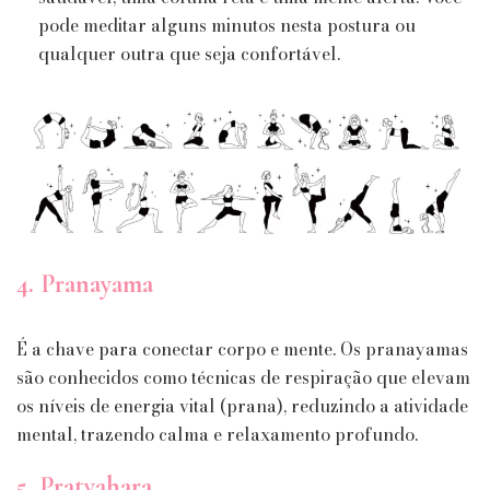
pode meditar alguns minutos nesta postura ou
qualquer outra que seja confortável.
4. Pranayama
É a chave para conectar corpo e mente. Os pranayamas
são conhecidos como técnicas de respiração que elevam
os níveis de energia vital (prana), reduzindo a atividade
mental, trazendo calma e relaxamento profundo.
5. Pratyahara