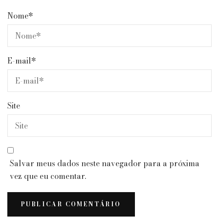
Nome
*
E-mail
*
Site
Salvar meus dados neste navegador para a próxima
vez que eu comentar.