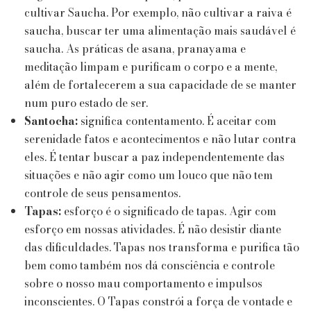
cultivar Saucha. Por exemplo, não cultivar a raiva é
saucha, buscar ter uma alimentação mais saudável é
saucha. As práticas de asana, pranayama e
meditação limpam e purificam o corpo e a mente,
além de fortalecerem a sua capacidade de se manter
num puro estado de ser.
Santocha:
significa contentamento. É aceitar com
serenidade fatos e acontecimentos e não lutar contra
eles. É tentar buscar a paz independentemente das
situações e não agir como um louco que não tem
controle de seus pensamentos.
Tapas:
esforço é o significado de tapas. Agir com
esforço em nossas atividades. É não desistir diante
das dificuldades. Tapas nos transforma e purifica tão
bem como também nos dá consciência e controle
sobre o nosso mau comportamento e impulsos
inconscientes. O Tapas constrói a força de vontade e