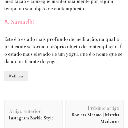
meditação e consegue manter sua mente por algum
tempo no seu objeto de contemplação.
8. Samadhi
Este é o estado mais profundo de meditação, na qual o
praticante se torna o próprio objeto de contemplação. É
o estado mais elevado de um yogui, que é o nome que se
dá ao praticante do yoga.
Wellness
Navegação
Próximo artigo
de
Artigo anterior
Bonitas Mesmo | Martha
post
Instagram Barbie Style
Medeiros