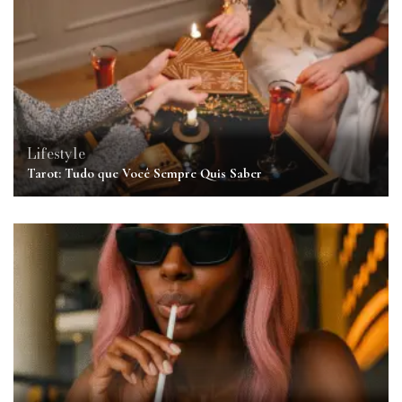
Lifestyle
Tarot: Tudo que Você Sempre Quis Saber