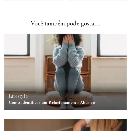
Você também pode gostar...
Lifestyle
Como Identificar um Relacionamento Abusivo