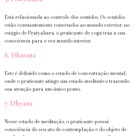
Está relacionada ao controle dos sentidos. Os sentidos
estão constantemente conectados ao mundo exterior, no
estágio de Pratyahara, o praticante de yoga traz a sua
consciência para o seu mundo interior.
6. Dharana
Este é definido como o estado de concentração mental,
onde o praticante atinge um estado meditativo trazendo
sua atenção para um único ponto.
7. Dhyana
Nesse estado de meditação, o praticante possui
consciência do seu ato de contemplação e do objeto de