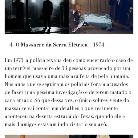
O Massacre da Serra Elétrica – 1974
Em 1973, a polícia texana deu como encerrado o caso de
um terrível massacre de 33 pessoas provocado por um
homem que usava uma máscara feita de pele humana.
Nos anos que se seguiram os policiais foram acusados
de fazer uma péssima investigação e de terem matado o
cara errado. Só que dessa vez, o único sobrevivente do
massacre vai contar em detalhes o que realmente
aconteceu na deserta estrada do Texas, quando ele e
mais 4 amigos estavam indo visitar o seu avô.