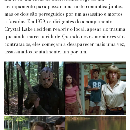
acampamento para passar uma noite romântica juntos,
mas os dois são perseguidos por um assassino e mortos
a facadas. Em 1979, os dirigentes do acampamento
Crystal Lake decidem reabrir o local, apesar do trauma
que ainda marca a cidade. Quando novos monitores são
contratados, eles começam a desaparecer mais uma vez,
assassinados brutalmente, um por um.