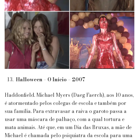
Halloween – O Início – 2007
Haddonfield. Michael Myers (Daeg Faerch), aos 10 anos,
é atormentado pelos colegas de escola e também por
sua família. Para extravasar a raiva o garoto passa a
usar uma máscara de palhaço, com a qual tortura e
mata animais. Até que, em um Dia das Bruxas, a mãe de
Michael é chamada pelo psiquiatra da escola para uma