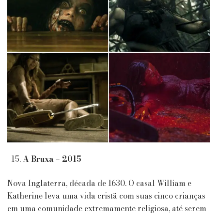
A Bruxa – 2015
Nova Inglaterra, década de 1630. O casal William e
Katherine leva uma vida cristã com suas cinco crianças
em uma comunidade extremamente religiosa, até serem