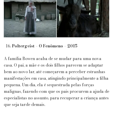
Poltergeist – O Fenômeno – 2015
A família Bowen acaba de se mudar para uma nova
casa. O pai, a mãe e os dois filhos parecem se adaptar
bem ao novo lar, até começarem a perceber estranhas
manifestações em casa, atingindo principalmente a filha
pequena. Um dia, ela é sequestrada pelas forças
malignas, fazendo com que os pais procurem a ajuda de
especialistas no assunto, para recuperar a criança antes
que seja tarde demais.