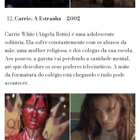
Carrie, A Estranha – 2002
Carrie White (Angela Bettis) é uma adolescente
solitária. Ela sofre constantemente com os abusos da
mãe, uma mulher religiosa, e dos colegas da sua escola.
Aos poucos, a garota vai perdendo a sanidade mental,
até que descobre os seus poderes telecinéticos. A noite
da formatura do colégio está chegando e tudo pode
acontecer.