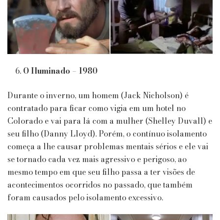
O Iluminado – 1980
Durante o inverno, um homem (Jack Nicholson) é
contratado para ficar como vigia em um hotel no
Colorado e vai para lá com a mulher (Shelley Duvall) e
seu filho (Danny Lloyd). Porém, o contínuo isolamento
começa a lhe causar problemas mentais sérios e ele vai
se tornado cada vez mais agressivo e perigoso, ao
mesmo tempo em que seu filho passa a ter visões de
acontecimentos ocorridos no passado, que também
foram causados pelo isolamento excessivo.