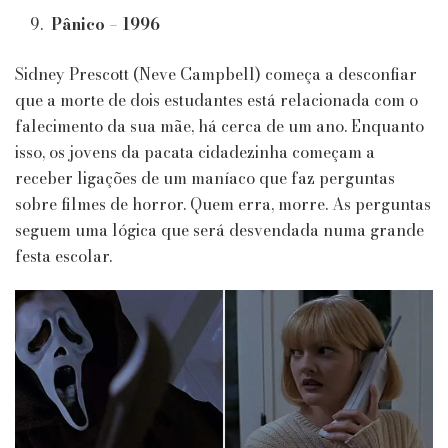
Pânico – 1996
Sidney Prescott (Neve Campbell) começa a desconfiar
que a morte de dois estudantes está relacionada com o
falecimento da sua mãe, há cerca de um ano. Enquanto
isso, os jovens da pacata cidadezinha começam a
receber ligações de um maníaco que faz perguntas
sobre filmes de horror. Quem erra, morre. As perguntas
seguem uma lógica que será desvendada numa grande
festa escolar.