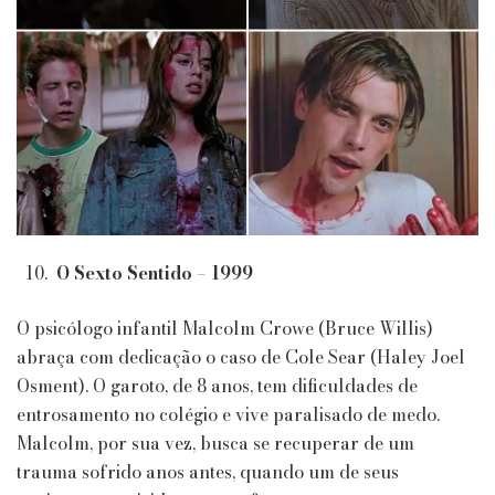
O Sexto Sentido – 1999
O psicólogo infantil Malcolm Crowe (Bruce Willis)
abraça com dedicação o caso de Cole Sear (Haley Joel
Osment). O garoto, de 8 anos, tem dificuldades de
entrosamento no colégio e vive paralisado de medo.
Malcolm, por sua vez, busca se recuperar de um
trauma sofrido anos antes, quando um de seus