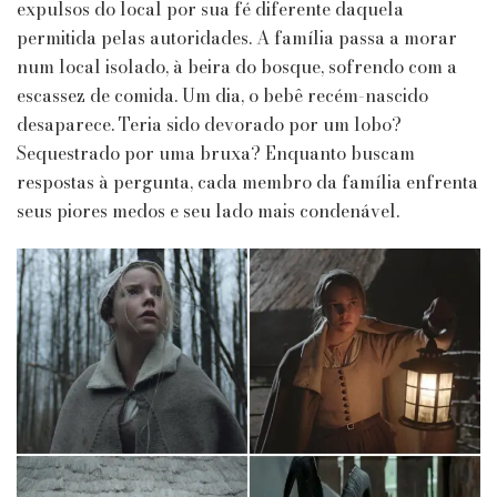
expulsos do local por sua fé diferente daquela
permitida pelas autoridades. A família passa a morar
num local isolado, à beira do bosque, sofrendo com a
escassez de comida. Um dia, o bebê recém-nascido
desaparece. Teria sido devorado por um lobo?
Sequestrado por uma bruxa? Enquanto buscam
respostas à pergunta, cada membro da família enfrenta
seus piores medos e seu lado mais condenável.