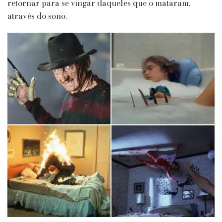
retornar para se vingar daqueles que o mataram,
através do sono.