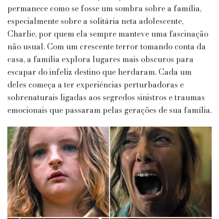
permanece como se fosse um sombra sobre a família,
especialmente sobre a solitária neta adolescente,
Charlie, por quem ela sempre manteve uma fascinação
não usual. Com um crescente terror tomando conta da
casa, a família explora lugares mais obscuros para
escapar do infeliz destino que herdaram. Cada um
deles começa a ter experiências perturbadoras e
sobrenaturais ligadas aos segredos sinistros e traumas
emocionais que passaram pelas gerações de sua família.