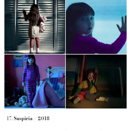
Suspiria – 2018