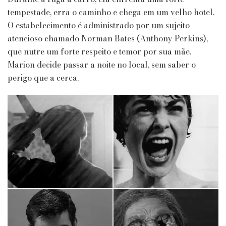
tempestade, erra o caminho e chega em um velho hotel.
O estabelecimento é administrado por um sujeito
atencioso chamado Norman Bates (Anthony Perkins),
que nutre um forte respeito e temor por sua mãe.
Marion decide passar a noite no local, sem saber o
perigo que a cerca.