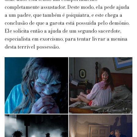
completamente assustador. Deste modo, ela pede ajuda
a um padre, que também é psiquiatra, e este chega a
conclusão de que a garota está possuída pelo demônio.
Ele solicita então a ajuda de um segundo sacerdote,
especialista em exorcismo, para tentar livrar a menina
desta terrível possessão.