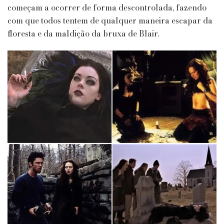
começam a ocorrer de forma descontrolada, fazendo
com que todos tentem de qualquer maneira escapar da
floresta e da maldição da bruxa de Blair.