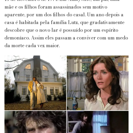
mãe e os filhos foram assassinados sem motivo
aparente, por um dos filhos do casal. Um ano depois a
casa é habitada pela família Lutz, que gradativamente
descobre que o novo lar é possuído por um espírito
demoníaco. Assim eles passam a conviver com um medo
da morte cada vez maior.