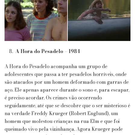
A Hora do Pesadelo – 1984
A Hora do Pesadelo acompanha um grupo de
adolescentes que passa a ter pesadelos horríveis, onde
são atacados por um homem deformado com garras de
aço. Ele apenas aparece durante o sono e, para escapar,
é preciso acordar. Os crimes vão ocorrendo
seguidamente, até que se descobre que o ser misterioso é
na verdade Freddy Krueger (Robert Englund), um
homem que molestou crianças na rua Elm e que foi
queimado vivo pela vizinhança. Agora Krueger pode