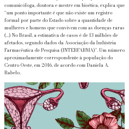
comunicóloga, doutora e mestre em bioética, explica que
“um ponto importante é que não existe um registro
formal por parte do Estado sobre a quantidade de
mulheres e homens que convivem com as doenças raras
(…) No Brasil, a estimativa de casos é de 13 milhões de
afetados, segundo dados da Associação da Indústria
Farmacêutica de Pesquisa (INTERFARMA)”. Um número
aproximadamente correspondente à população do
Centro Oeste, em 2016, de acordo com Daniela A.
Rabelo.