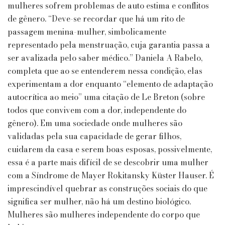
mulheres sofrem problemas de auto estima e conflitos
de gênero. “Deve-se recordar que há um rito de
passagem menina-mulher, simbolicamente
representado pela menstruação, cuja garantia passa a
ser avalizada pelo saber médico.” Daniela A Rabelo,
completa que ao se entenderem nessa condição, elas
experimentam a dor enquanto “elemento de adaptação
autocrítica ao meio” uma citação de Le Breton (sobre
todos que convivem com a dor, independente do
gênero). Em uma sociedade onde mulheres são
validadas pela sua capacidade de gerar filhos,
cuidarem da casa e serem boas esposas, possivelmente,
essa é a parte mais difícil de se descobrir uma mulher
com a Síndrome de Mayer Rokitansky Küster Hauser. É
imprescindível quebrar as construções sociais do que
significa ser mulher, não há um destino biológico.
Mulheres são mulheres independente do corpo que