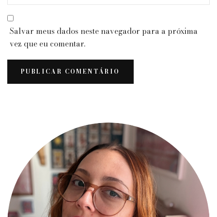
Salvar meus dados neste navegador para a próxima
vez que eu comentar.