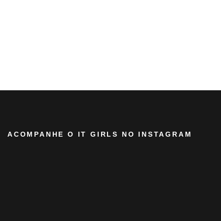
ACOMPANHE O IT GIRLS NO INSTAGRAM