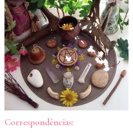
Correspondências: