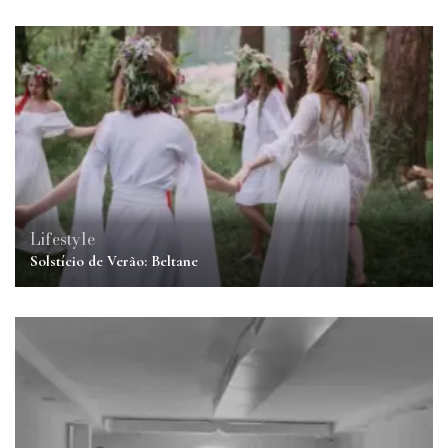
Lifestyle
Solstício de Verão: Beltane