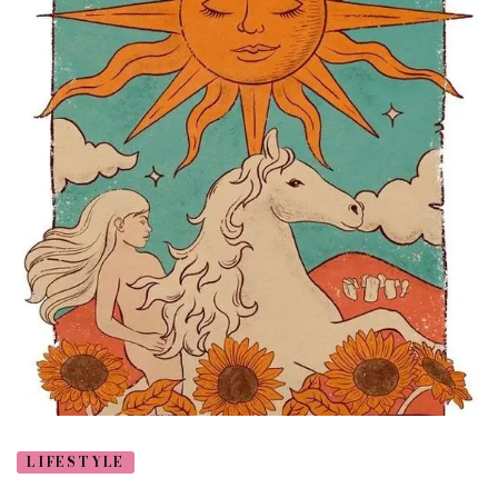
LIFESTYLE