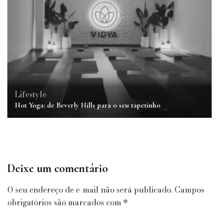
Lifestyle
Hot Yoga: de Beverly Hills para o seu tapetinho
Deixe um comentário
O seu endereço de e-mail não será publicado.
Campos
obrigatórios são marcados com
*