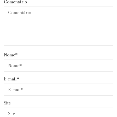
Comentário
Nome
*
E-mail
*
Site