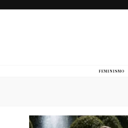
FEMINISMO