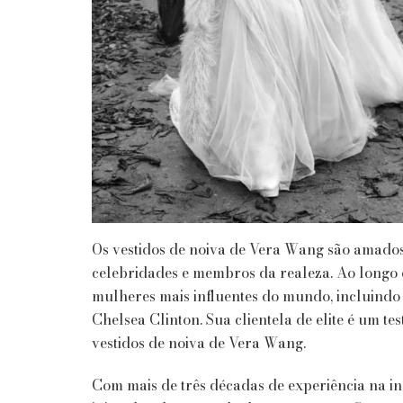
Os vestidos de noiva de Vera Wang são amado
celebridades e membros da realeza. Ao longo 
mulheres mais influentes do mundo, incluind
Chelsea Clinton. Sua clientela de elite é um 
vestidos de noiva de Vera Wang.
Com mais de três décadas de experiência na i