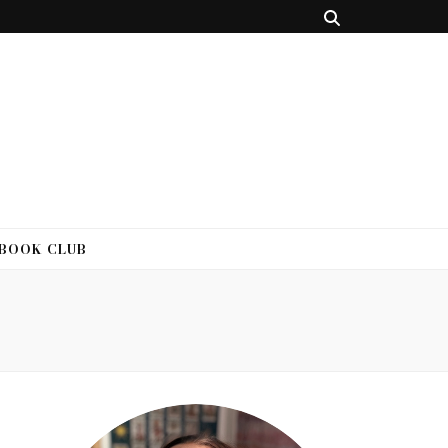
 BOOK CLUB