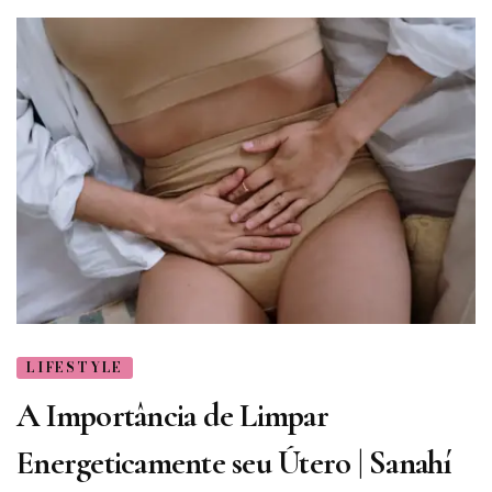
LIFESTYLE
A Importância de Limpar
Energeticamente seu Útero | Sanahí