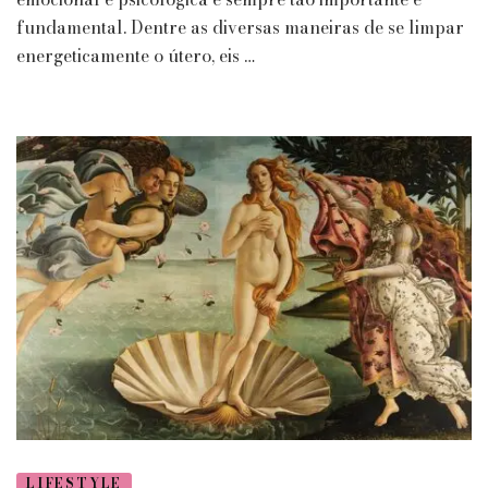
fundamental. Dentre as diversas maneiras de se limpar
energeticamente o útero, eis …
LIFESTYLE