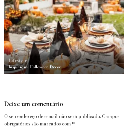
Lifestyle
Inspiração: Halloween Decor
Deixe um comentário
O seu endereço de e-mail não será publicado.
Campos
obrigatórios são marcados com
*