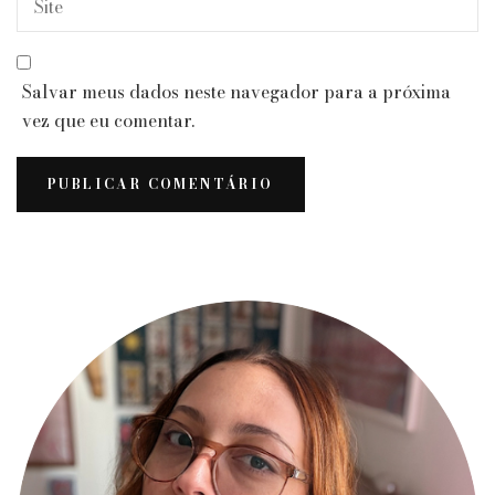
Salvar meus dados neste navegador para a próxima
vez que eu comentar.