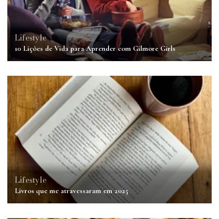
Lifestyle
10 Lições de Vida para Aprender com Gilmore Girls
Lifestyle
Livros que me atravessaram em 2025