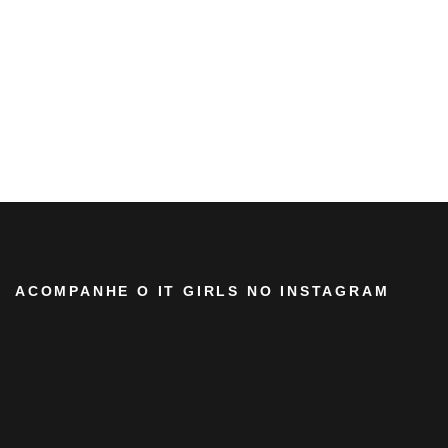
ACOMPANHE O IT GIRLS NO INSTAGRAM