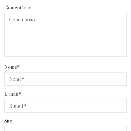
Comentário
Nome
*
E-mail
*
Site