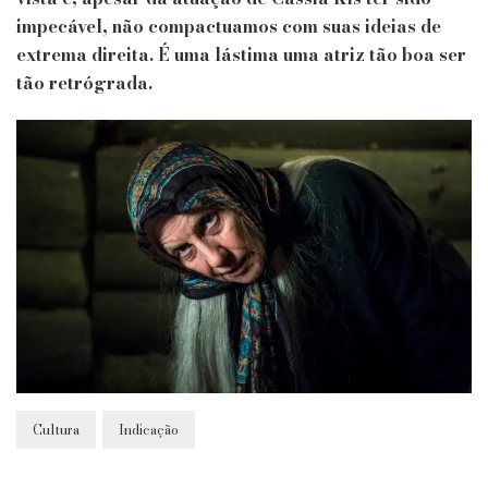
impecável, não compactuamos com suas ideias de
extrema direita. É uma lástima uma atriz tão boa ser
tão retrógrada.
Cultura
Indicação