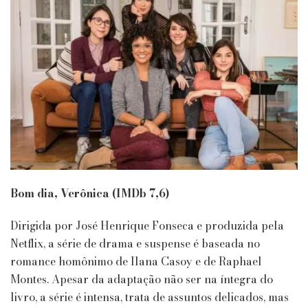
Bom dia, Verônica (IMDb 7,6)
Dirigida por José Henrique Fonseca e produzida pela
Netflix, a série de drama e suspense é baseada no
romance homônimo de Ilana Casoy e de Raphael
Montes. Apesar da adaptação não ser na íntegra do
livro, a série é intensa, trata de assuntos delicados, mas