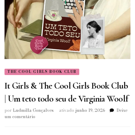
THE COOL GIRLS BOOK CLUB
It Girls & The Cool Girls Book Club
| Um teto todo seu de Virginia Woolf
por
Ludmilla Gonçalves
ativado
junho 19, 2026
Deixe
em
um comentário
It
Girls