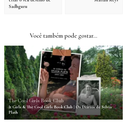
Sadhguru
Você também pode gostar...
The Cool Girls Book Club
It Girls & The Cool Girls Book Club | Os Diários de Sylvia
Plath