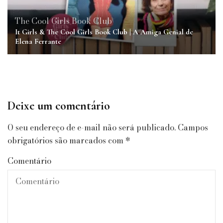
The Cool Girls Book Club
It Girls & The Cool Girls Book Club | A Amiga Genial de
Elena Ferrante
Deixe um comentário
O seu endereço de e-mail não será publicado.
Campos
obrigatórios são marcados com
*
Comentário