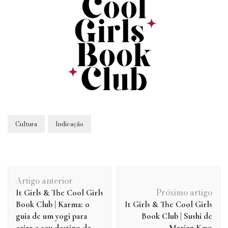
Cultura
Indicação
Navegação
Artigo anterior
de
Próximo artigo
It Girls & The Cool Girls
post
Book Club | Karma: o
It Girls & The Cool Girls
guia de um yogi para
Book Club | Sushi de
criar o seu destino de
Marian Keys