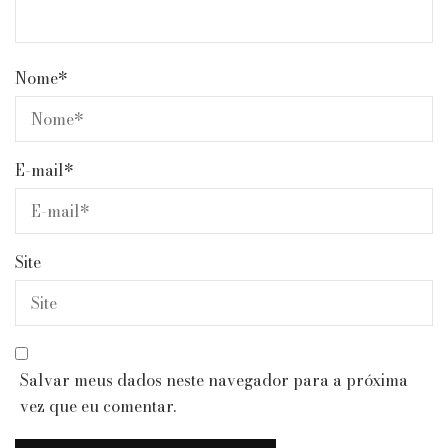
Nome
*
E-mail
*
Site
Salvar meus dados neste navegador para a próxima
vez que eu comentar.