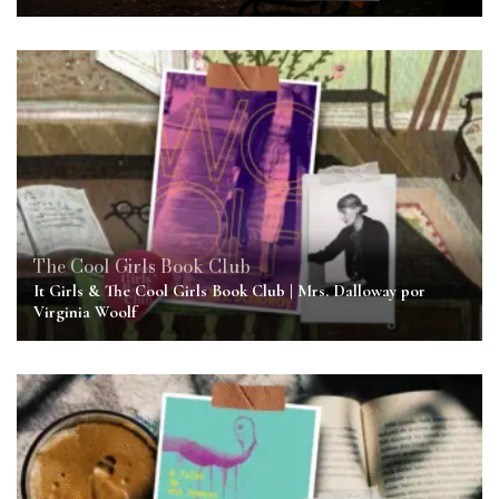
The Cool Girls Book Club
It Girls & The Cool Girls Book Club | Mrs. Dalloway por
Virginia Woolf