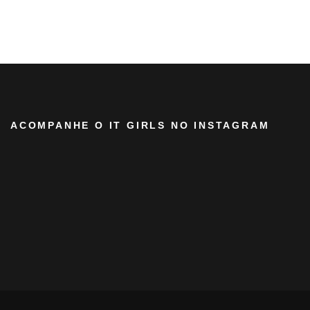
ACOMPANHE O IT GIRLS NO INSTAGRAM