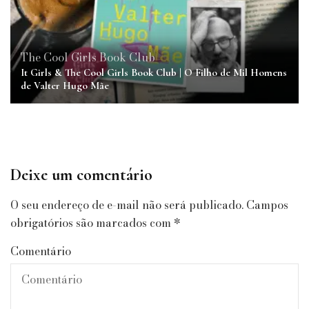
The Cool Girls Book Club
It Girls & The Cool Girls Book Club | O Filho de Mil Homens
de Valter Hugo Mãe
Deixe um comentário
O seu endereço de e-mail não será publicado.
Campos
obrigatórios são marcados com
*
Comentário