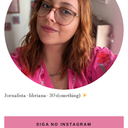
Jornalista • libriana • 30’s(omething)
SIGA NO INSTAGRAM