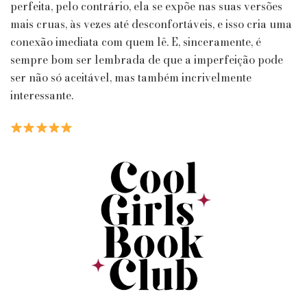
perfeita, pelo contrário, ela se expõe nas suas versões
mais cruas, às vezes até desconfortáveis, e isso cria uma
conexão imediata com quem lê. E, sinceramente, é
sempre bom ser lembrada de que a imperfeição pode
ser não só aceitável, mas também incrivelmente
interessante.