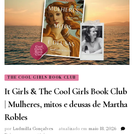
THE COOL GIRLS BOOK CLUB
It Girls & The Cool Girls Book Club
| Mulheres, mitos e deusas de Martha
Robles
por
Ludmilla Gonçalves
atualizado em
maio 18, 2026