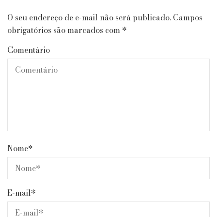
O seu endereço de e-mail não será publicado.
Campos
obrigatórios são marcados com
*
Comentário
Nome
*
E-mail
*