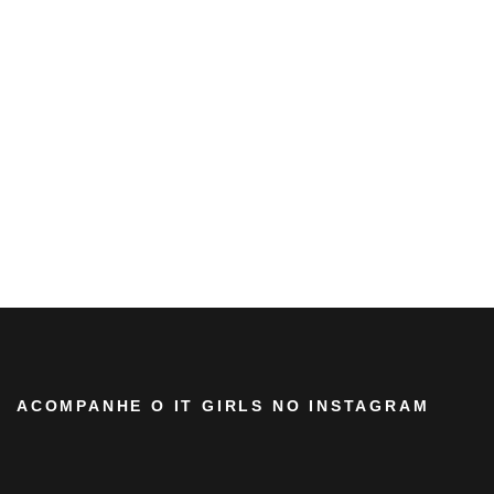
ACOMPANHE O IT GIRLS NO INSTAGRAM