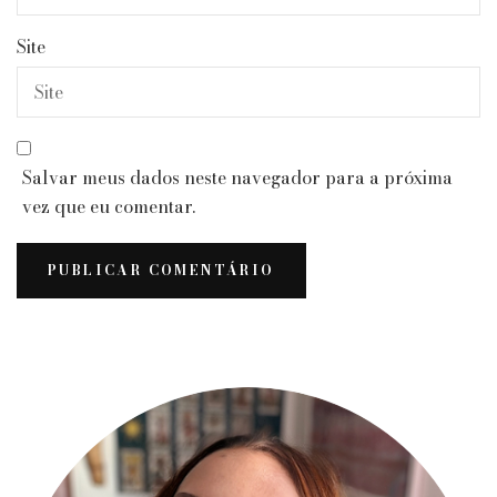
Site
Salvar meus dados neste navegador para a próxima
vez que eu comentar.