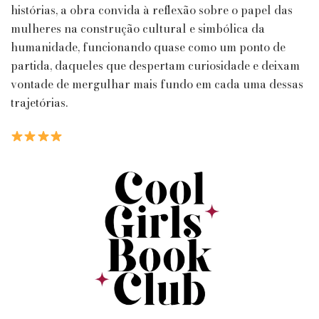
histórias, a obra convida à reflexão sobre o papel das
mulheres na construção cultural e simbólica da
humanidade, funcionando quase como um ponto de
partida, daqueles que despertam curiosidade e deixam
vontade de mergulhar mais fundo em cada uma dessas
trajetórias.