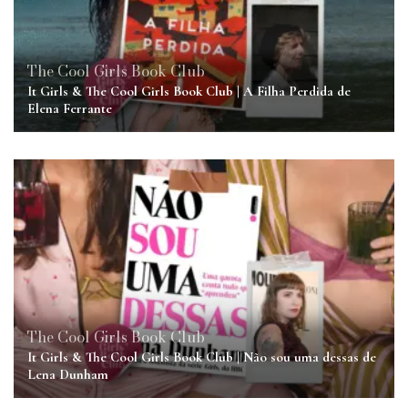
The Cool Girls Book Club
It Girls & The Cool Girls Book Club | A Filha Perdida de
Elena Ferrante
The Cool Girls Book Club
It Girls & The Cool Girls Book Club | Não sou uma dessas de
Lena Dunham