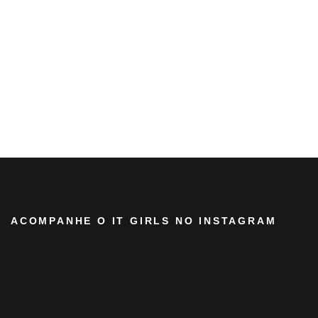
ACOMPANHE O IT GIRLS NO INSTAGRAM