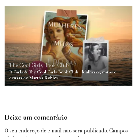
The Cool Girls Book Club
It Girls & The Cool Girls Book Club | Mulheres, mitos e
deusas de Martha Robles
Deixe um comentário
O seu endereço de e-mail não será publicado.
Campos