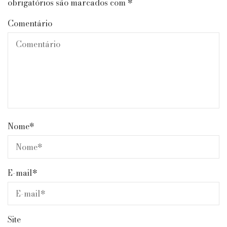
obrigatórios são marcados com
*
Comentário
Nome
*
E-mail
*
Site