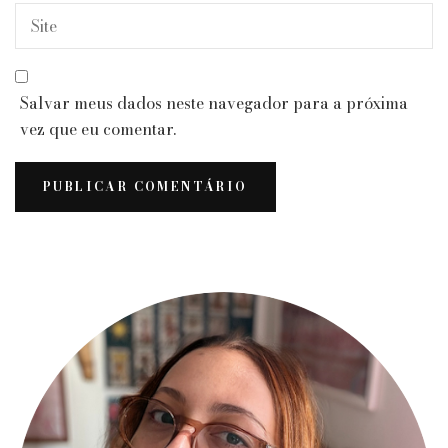
Salvar meus dados neste navegador para a próxima
vez que eu comentar.