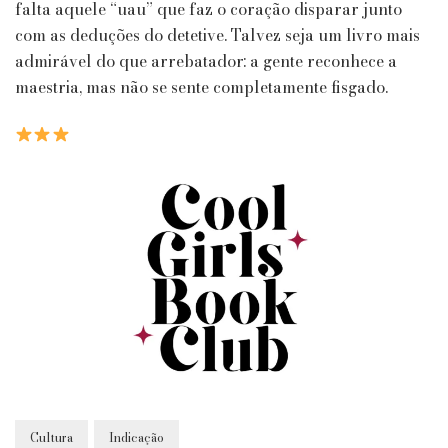
falta aquele “uau” que faz o coração disparar junto
com as deduções do detetive. Talvez seja um livro mais
admirável do que arrebatador: a gente reconhece a
maestria, mas não se sente completamente fisgado.
Cultura
Indicação