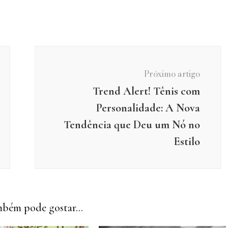
Próximo artigo
Trend Alert! Tênis com
Personalidade: A Nova
Tendência que Deu um Nó no
Estilo
bém pode gostar...