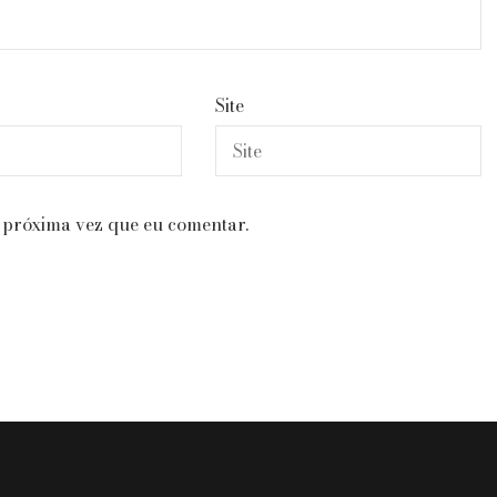
Site
 próxima vez que eu comentar.