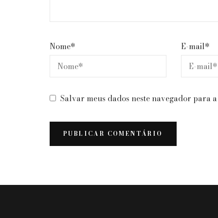
Nome
*
E-mail
*
Salvar meus dados neste navegador para a