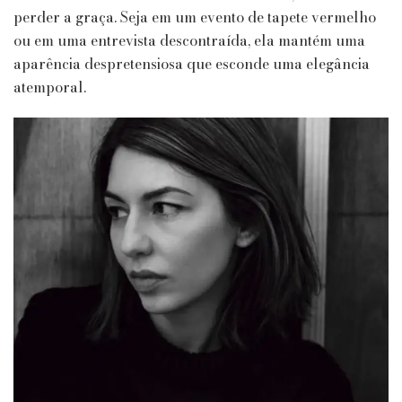
perder a graça. Seja em um evento de tapete vermelho
ou em uma entrevista descontraída, ela mantém uma
aparência despretensiosa que esconde uma elegância
atemporal.