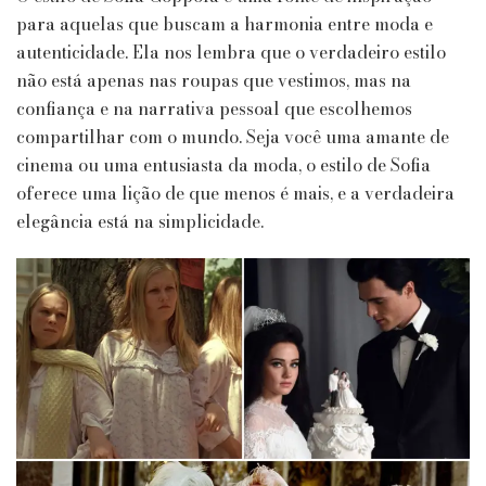
para aquelas que buscam a harmonia entre moda e
autenticidade. Ela nos lembra que o verdadeiro estilo
não está apenas nas roupas que vestimos, mas na
confiança e na narrativa pessoal que escolhemos
compartilhar com o mundo. Seja você uma amante de
cinema ou uma entusiasta da moda, o estilo de Sofia
oferece uma lição de que menos é mais, e a verdadeira
elegância está na simplicidade.