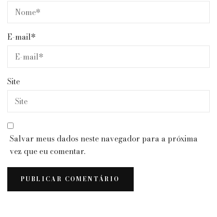
E-mail
*
Site
Salvar meus dados neste navegador para a próxima
vez que eu comentar.