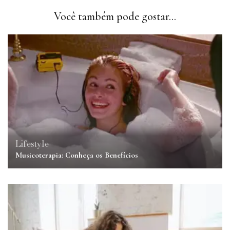
Você também pode gostar...
Lifestyle
Musicoterapia: Conheça os Benefícios