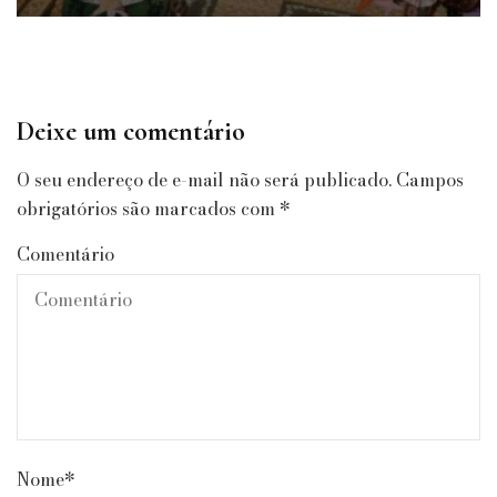
Deixe um comentário
O seu endereço de e-mail não será publicado.
Campos
obrigatórios são marcados com
*
Comentário
Nome
*