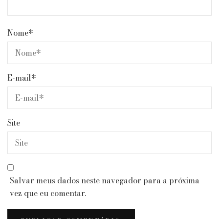
Nome
*
E-mail
*
Site
Salvar meus dados neste navegador para a próxima
vez que eu comentar.