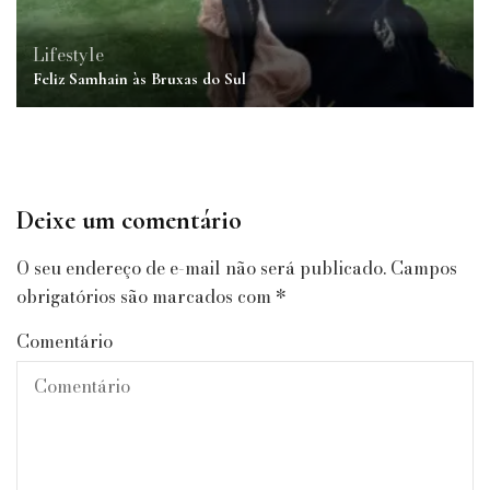
Lifestyle
Feliz Samhain às Bruxas do Sul
Deixe um comentário
O seu endereço de e-mail não será publicado.
Campos
obrigatórios são marcados com
*
Comentário