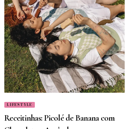
LIFESTYLE
Receitinhas: Picolé de Banana com