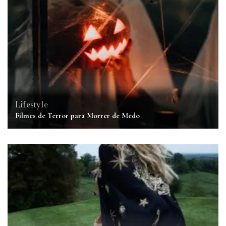
Lifestyle
Filmes de Terror para Morrer de Medo