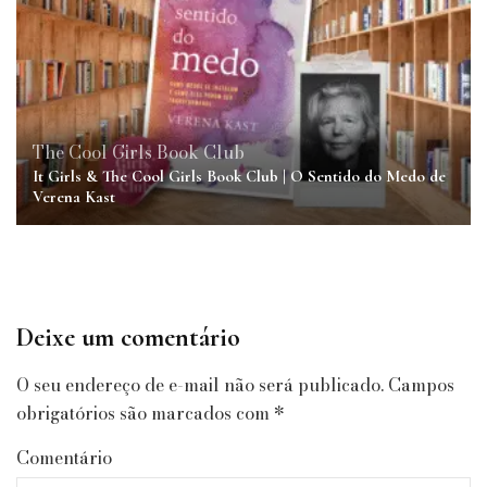
The Cool Girls Book Club
It Girls & The Cool Girls Book Club | O Sentido do Medo de
Verena Kast
Deixe um comentário
O seu endereço de e-mail não será publicado.
Campos
obrigatórios são marcados com
*
Comentário