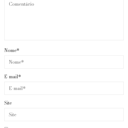
Nome
*
E-mail
*
Site