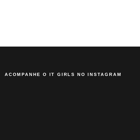
ACOMPANHE O IT GIRLS NO INSTAGRAM