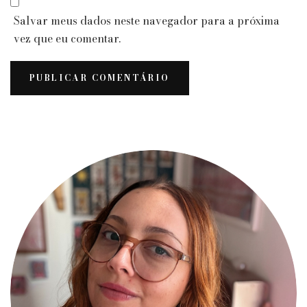
Salvar meus dados neste navegador para a próxima
vez que eu comentar.