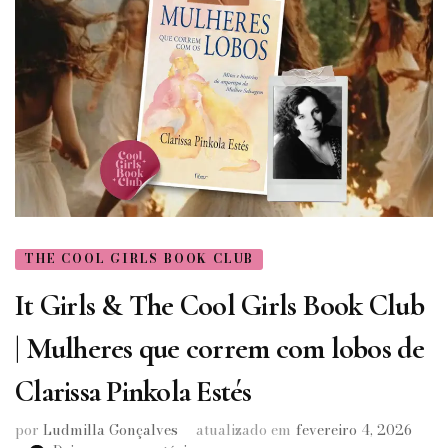
THE COOL GIRLS BOOK CLUB
It Girls & The Cool Girls Book Club
| Mulheres que correm com lobos de
Clarissa Pinkola Estés
por
Ludmilla Gonçalves
atualizado em
fevereiro 4, 2026