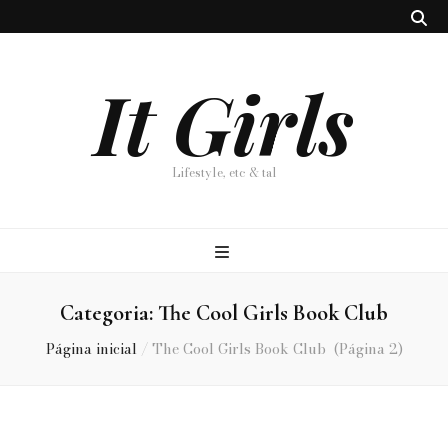
It Girls
Lifestyle, etc & tal
Categoria:
The Cool Girls Book Club
Página inicial
/
The Cool Girls Book Club
(Página 2)