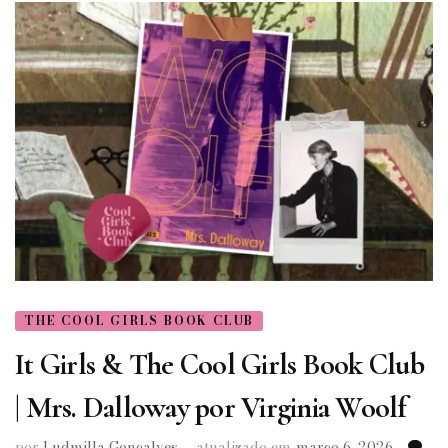
THE COOL GIRLS BOOK CLUB
It Girls & The Cool Girls Book Club
| Mrs. Dalloway por Virginia Woolf
por
Ludmilla Gonçalves
atualizado em
março 6, 2026