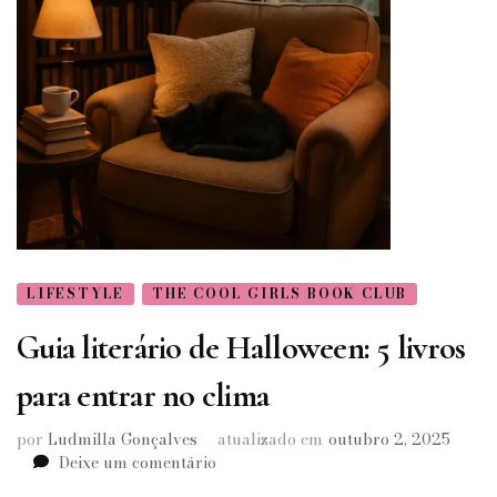
LIFESTYLE
THE COOL GIRLS BOOK CLUB
Guia literário de Halloween: 5 livros
para entrar no clima
por
Ludmilla Gonçalves
atualizado em
outubro 2, 2025
em
Deixe um comentário
Guia