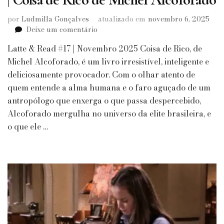
por
Ludmilla Gonçalves
atualizado em
novembro 6, 2025
em
Deixe um comentário
It
Latte & Read #17 | Novembro 2025 Coisa de Rico, de
Girls
&
Michel Alcoforado, é um livro irresistível, inteligente e
The
deliciosamente provocador. Com o olhar atento de
Cool
quem entende a alma humana e o faro aguçado de um
Girls
antropólogo que enxerga o que passa despercebido,
Book
Alcoforado mergulha no universo da elite brasileira, e
Club
|
o que ele …
Coisa
de
Rico
de
Michel
Alcoforado