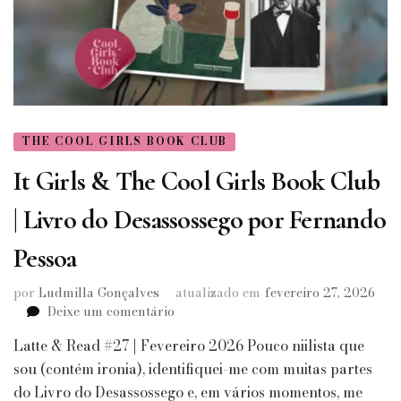
THE COOL GIRLS BOOK CLUB
It Girls & The Cool Girls Book Club
| Livro do Desassossego por Fernando
Pessoa
por
Ludmilla Gonçalves
atualizado em
fevereiro 27, 2026
em
Deixe um comentário
It
Latte & Read #27 | Fevereiro 2026 Pouco niilista que
Girls
&
sou (contém ironia), identifiquei-me com muitas partes
The
do Livro do Desassossego e, em vários momentos, me