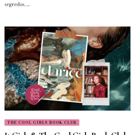
|
segredos, …
A
Noite
das
Bruxas
de
Agatha
Christie
THE COOL GIRLS BOOK CLUB