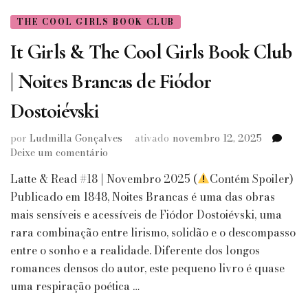
THE COOL GIRLS BOOK CLUB
It Girls & The Cool Girls Book Club
| Noites Brancas de Fiódor
Dostoiévski
por
Ludmilla Gonçalves
ativado
novembro 12, 2025
em
Deixe um comentário
It
Latte & Read #18 | Novembro 2025 (
Contém Spoiler)
Girls
&
Publicado em 1848, Noites Brancas é uma das obras
The
mais sensíveis e acessíveis de Fiódor Dostoiévski, uma
Cool
rara combinação entre lirismo, solidão e o descompasso
Girls
entre o sonho e a realidade. Diferente dos longos
Book
romances densos do autor, este pequeno livro é quase
Club
|
uma respiração poética …
Noites