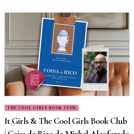
Brancas
de
Fiódor
Dostoiévski
THE COOL GIRLS BOOK CLUB
It Girls & The Cool Girls Book Club
| Coisa de Rico de Michel Alcoforado