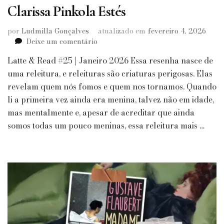
Clarissa Pinkola Estés
por
Ludmilla Gonçalves
atualizado em
fevereiro 4, 2026
em
Deixe um comentário
It
Latte & Read #25 | Janeiro 2026 Essa resenha nasce de
Girls
&
uma releitura, e releituras são criaturas perigosas. Elas
The
revelam quem nós fomos e quem nos tornamos. Quando
Cool
li a primeira vez ainda era menina, talvez não em idade,
Girls
mas mentalmente e, apesar de acreditar que ainda
Book
somos todas um pouco meninas, essa releitura mais …
Club
|
Mulheres
que
correm
com
lobos
de
Clarissa
Pinkola