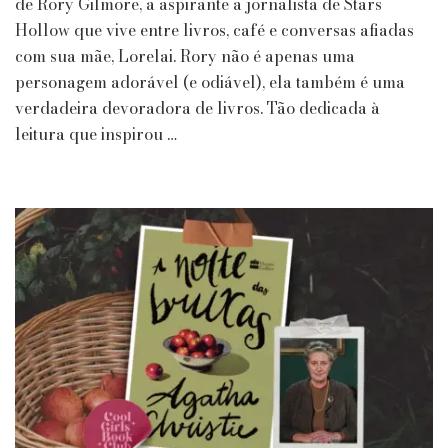
Book
de Rory Gilmore, a aspirante a jornalista de Stars
Challenge:
Hollow que vive entre livros, café e conversas afiadas
Um
com sua mãe, Lorelai. Rory não é apenas uma
mergulho
personagem adorável (e odiável), ela também é uma
literário
verdadeira devoradora de livros. Tão dedicada à
no
mundo
leitura que inspirou …
de
Stars
Hollow