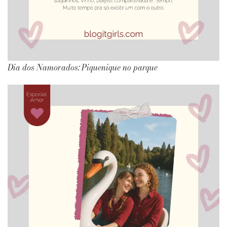
Dia dos Namorados: Piquenique no parque