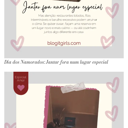
Dia dos Namorados: Jantar fora num lugar especial