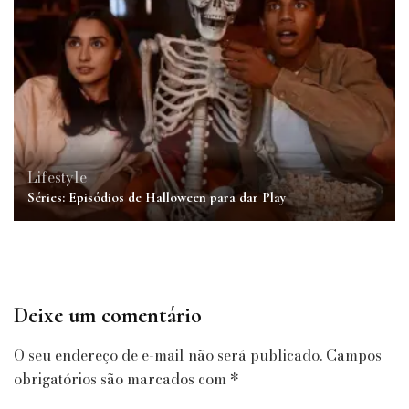
Lifestyle
Séries: Episódios de Halloween para dar Play
Deixe um comentário
O seu endereço de e-mail não será publicado.
Campos
obrigatórios são marcados com
*