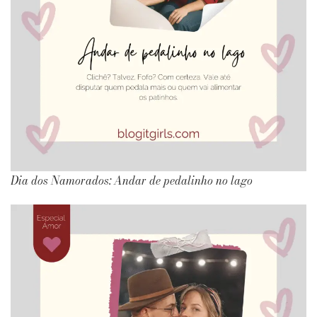
Dia dos Namorados: Andar de pedalinho no lago