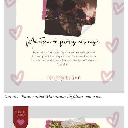
Dia dos Namorados: Maratona de filmes em casa