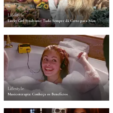
Lifestyle
Lucky Girl Syndrome: Tudo Sempre dá Certo para Mim
Lifestyle
Musicoterapia: Conheça os Benefícios