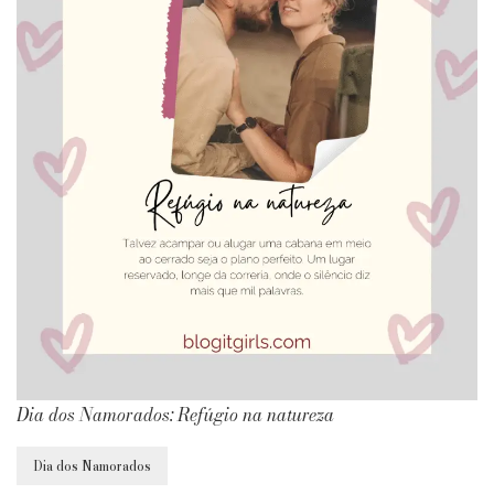
Dia dos Namorados: Refúgio na natureza
Dia dos Namorados