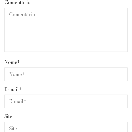
Comentário
Nome
*
E-mail
*
Site