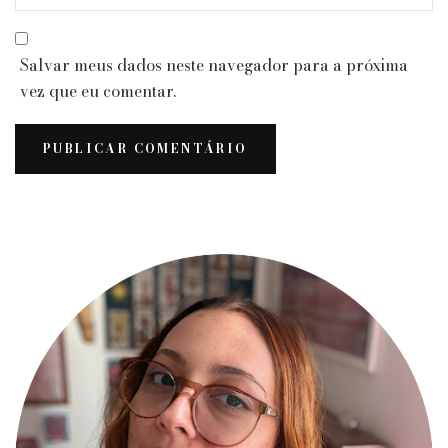
Salvar meus dados neste navegador para a próxima
vez que eu comentar.