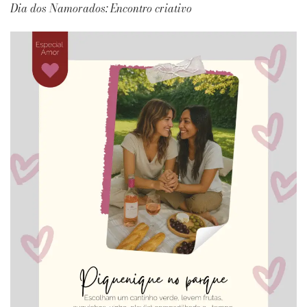
Dia dos Namorados: Encontro criativo