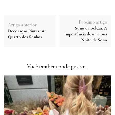
Navegação
Próximo artigo
de
Artigo anterior
Sono da Beleza: A
post
Decoração Pinterest:
Importância de uma Boa
Quarto dos Sonhos
Noite de Sono
Você também pode gostar...