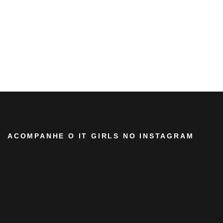
ACOMPANHE O IT GIRLS NO INSTAGRAM